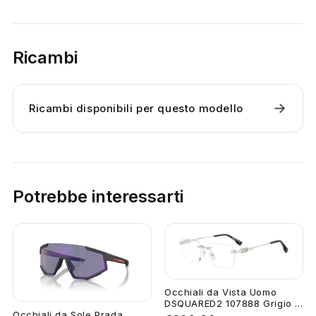
Ricambi
→
Ricambi disponibili per questo modello
Potrebbe interessarti
Occhiali da Vista Uomo
DSQUARED2 107888 Grigio ...
Occhiali da Sole Prada