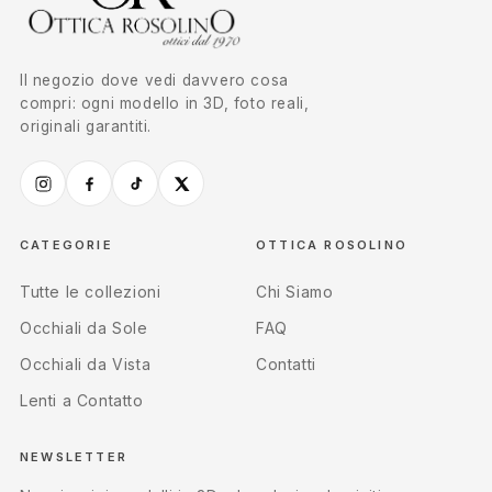
Il negozio dove vedi davvero cosa
compri: ogni modello in 3D, foto reali,
originali garantiti.
CATEGORIE
OTTICA ROSOLINO
Tutte le collezioni
Chi Siamo
Occhiali da Sole
FAQ
Occhiali da Vista
Contatti
Lenti a Contatto
NEWSLETTER