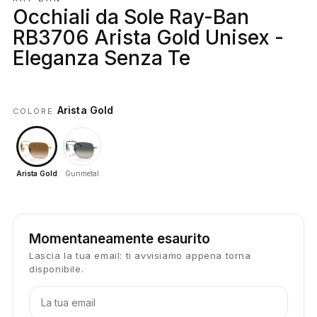
Occhiali da Sole Ray-Ban
RB3706 Arista Gold Unisex -
Eleganza Senza Te
Arista Gold
COLORE
Arista Gold
Gunmetal
Momentaneamente esaurito
Lascia la tua email: ti avvisiamo appena torna
disponibile.