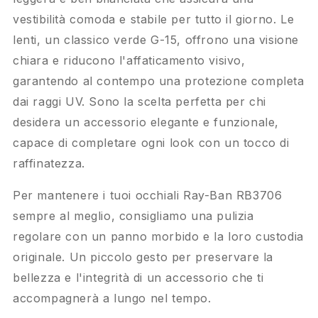
vestibilità comoda e stabile per tutto il giorno. Le
lenti, un classico verde G-15, offrono una visione
chiara e riducono l'affaticamento visivo,
garantendo al contempo una protezione completa
dai raggi UV. Sono la scelta perfetta per chi
desidera un accessorio elegante e funzionale,
capace di completare ogni look con un tocco di
raffinatezza.
Per mantenere i tuoi occhiali Ray-Ban RB3706
sempre al meglio, consigliamo una pulizia
regolare con un panno morbido e la loro custodia
originale. Un piccolo gesto per preservare la
bellezza e l'integrità di un accessorio che ti
accompagnerà a lungo nel tempo.