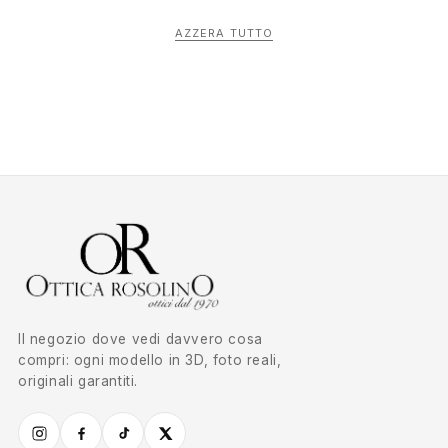
AZZERA TUTTO
Il negozio dove vedi davvero cosa
compri: ogni modello in 3D, foto reali,
originali garantiti.