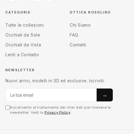
CATEGORIE
OTTICA ROSOLINO
Tutte le collezioni
Chi Siamo
Occhiali da Sole
FAQ
Occhiali da Vista
Contatti
Lenti a Contatto
NEWSLETTER
Nuovi arrivi, modelli in 3D ed esclusive. Iscriviti.
→
Acconsento al trattamento dei miei dati per ricevere la
newsletter. Vedi la
Privacy Policy
.