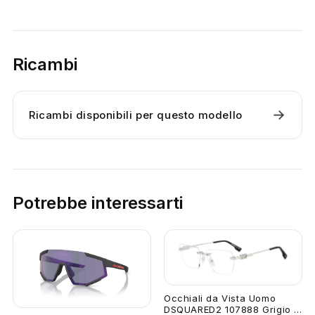
Ricambi
→
Ricambi disponibili per questo modello
Potrebbe interessarti
Occhiali da Vista Uomo
DSQUARED2 107888 Grigio ...