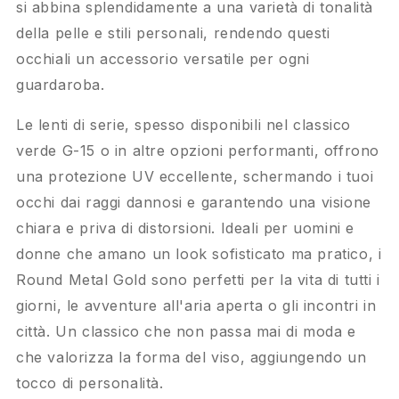
si abbina splendidamente a una varietà di tonalità
della pelle e stili personali, rendendo questi
occhiali un accessorio versatile per ogni
guardaroba.
Le lenti di serie, spesso disponibili nel classico
verde G-15 o in altre opzioni performanti, offrono
una protezione UV eccellente, schermando i tuoi
occhi dai raggi dannosi e garantendo una visione
chiara e priva di distorsioni. Ideali per uomini e
donne che amano un look sofisticato ma pratico, i
Round Metal Gold sono perfetti per la vita di tutti i
giorni, le avventure all'aria aperta o gli incontri in
città. Un classico che non passa mai di moda e
che valorizza la forma del viso, aggiungendo un
tocco di personalità.