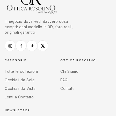
Il negozio dove vedi davvero cosa
compri: ogni modello in 3D, foto reali,
originali garantiti.
CATEGORIE
OTTICA ROSOLINO
Tutte le collezioni
Chi Siamo
Occhiali da Sole
FAQ
Occhiali da Vista
Contatti
Lenti a Contatto
NEWSLETTER