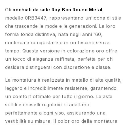
Gli
occhiali da sole Ray-Ban Round Metal
,
modello 0RB3447, rappresentano un'icona di stile
che trascende le mode e le generazioni. La loro
forma tonda distintiva, nata negli anni '60,
continua a conquistare con un fascino senza
tempo. Questa versione in colorazione oro offre
un tocco di eleganza raffinata, perfetta per chi
desidera distinguersi con discrezione e classe.
La montatura è realizzata in metallo di alta qualità,
leggero e incredibilmente resistente, garantendo
un comfort ottimale per tutto il giorno. Le aste
sottili e i naselli regolabili si adattano
perfettamente a ogni viso, assicurando una
vestibilità su misura. Il color oro della montatura