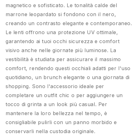
magnetico e sofisticato. Le tonalità calde del
marrone leopardato si fondono con il nero,
creando un contrasto elegante e contemporaneo.
Le lenti offrono una protezione UV ottimale,
garantendo ai tuoi occhi sicurezza e comfort
visivo anche nelle giornate più luminose. La
vestibilità è studiata per assicurare il massimo
comfort, rendendo questi occhiali adatti per l'uso
quotidiano, un brunch elegante o una giornata di
shopping. Sono l'accessorio ideale per
completare un outfit chic o per aggiungere un
tocco di grinta a un look più casual. Per
mantenere la loro bellezza nel tempo, è
consigliabile pulirli con un panno morbido e
conservarli nella custodia originale.