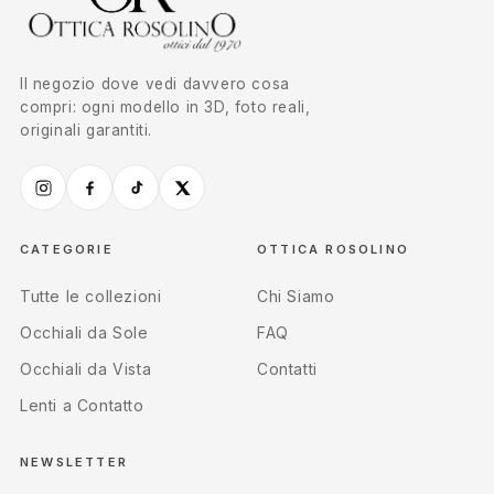
Il negozio dove vedi davvero cosa
compri: ogni modello in 3D, foto reali,
originali garantiti.
CATEGORIE
OTTICA ROSOLINO
Tutte le collezioni
Chi Siamo
Occhiali da Sole
FAQ
Occhiali da Vista
Contatti
Lenti a Contatto
NEWSLETTER