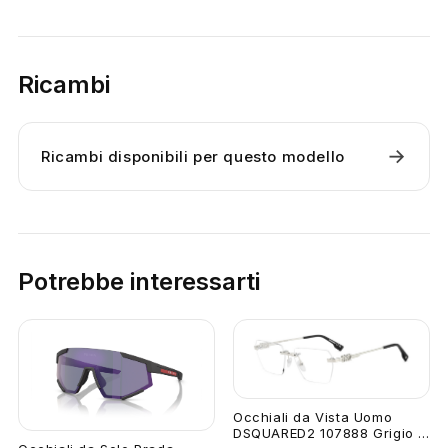
Ricambi
→
Ricambi disponibili per questo modello
Potrebbe interessarti
Occhiali da Vista Uomo
DSQUARED2 107888 Grigio ...