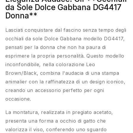
da Sole Dolce Gabbana DG4417
Donna**
Lasciati conquistare dal fascino senza tempo degli
occhiali da sole Dolce Gabbana modello DG4417,
pensati per la donna che non ha paura di
esprimere la propria personalità. Questo modello
inconfondibile, nella colorazione Leo
Brown/Black, combina l'audacia di una stampa
animalier con la raffinatezza di un design iconico,
creando un accessorio perfetto per ogni
occasione.
La montatura, realizzata in pregiato acetato,
presenta una forma a occhio di gatto che
valorizza il viso, conferendo uno sguardo