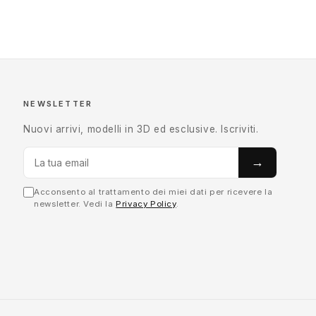
NEWSLETTER
Nuovi arrivi, modelli in 3D ed esclusive. Iscriviti.
→
Acconsento al trattamento dei miei dati per ricevere la
newsletter. Vedi la
Privacy Policy
.