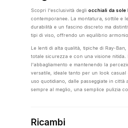
Scopri l'esclusività degli
occhiali da sol
contemporanee. La montatura, sottile e le
durabilità e un fascino discreto ma distin
tipi di viso, offrendo un equilibrio armonio
Le lenti di alta qualità, tipiche di Ray-Ba
totale sicurezza e con una visione nitida. 
l'abbagliamento e mantenendo la percezio
versatile, ideale tanto per un look casual
uso quotidiano, dalle passeggiate in città
sempre al meglio, una semplice pulizia con
Ricambi