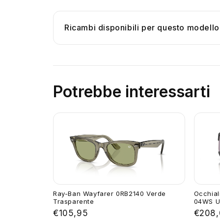
Ricambi disponibili per questo modello
Potrebbe interessarti
Ray-Ban Wayfarer 0RB2140 Verde
Occhial
Trasparente
04WS U
€105,95
€208,