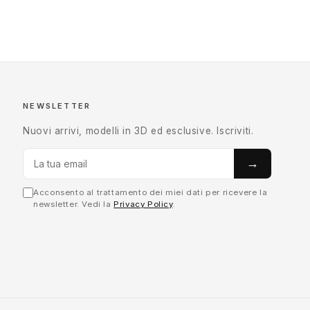
NEWSLETTER
Nuovi arrivi, modelli in 3D ed esclusive. Iscriviti.
→
Acconsento al trattamento dei miei dati per ricevere la
newsletter. Vedi la
Privacy Policy
.