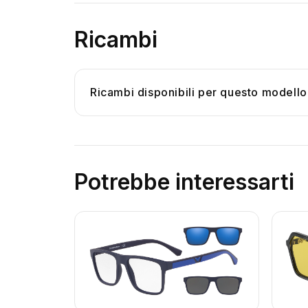
Ricambi
Ricambi disponibili per questo modello
Potrebbe interessarti