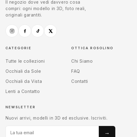
Il negozio dove vedi davvero cosa
compri: ogni modello in 3D, foto reali,
originali garantiti.
CATEGORIE
OTTICA ROSOLINO
Tutte le collezioni
Chi Siamo
Occhiali da Sole
FAQ
Occhiali da Vista
Contatti
Lenti a Contatto
NEWSLETTER
Nuovi arrivi, modelli in 3D ed esclusive. Iscriviti.
→