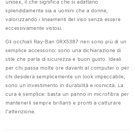
unisex, il che significa che si adattano
splendidamente sia a uomini che a donne,
valorizzando i lineamenti del viso senza essere
eccessivamente vistosi.
Gli occhiali Ray-Ban 0RX5387 neri sono più di un
semplice accessorio: sono una dichiarazione di
stile che parla di sicurezza e buon gusto. Ideali
per chi passa molte ore davanti al computer o per
chi desidera semplicemente un look impeccabile,
sono un investimento in durabilità e iconicità. La
cura è semplice: basta un panno in microfibra per
mantenerli sempre brillanti e pronti a catturare
l'attenzione.