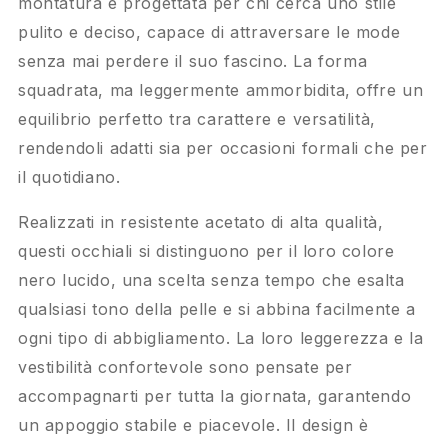
montatura è progettata per chi cerca uno stile
pulito e deciso, capace di attraversare le mode
senza mai perdere il suo fascino. La forma
squadrata, ma leggermente ammorbidita, offre un
equilibrio perfetto tra carattere e versatilità,
rendendoli adatti sia per occasioni formali che per
il quotidiano.
Realizzati in resistente acetato di alta qualità,
questi occhiali si distinguono per il loro colore
nero lucido, una scelta senza tempo che esalta
qualsiasi tono della pelle e si abbina facilmente a
ogni tipo di abbigliamento. La loro leggerezza e la
vestibilità confortevole sono pensate per
accompagnarti per tutta la giornata, garantendo
un appoggio stabile e piacevole. Il design è