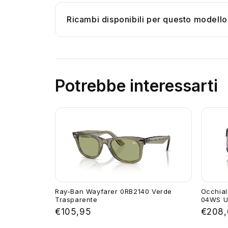
Ricambi disponibili per questo modello
Potrebbe interessarti
Ray-Ban Wayfarer 0RB2140 Verde
Occhial
Trasparente
04WS U
€105,95
€208,