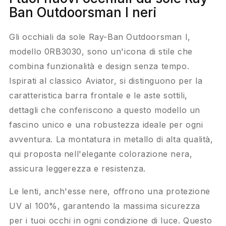
Ban Outdoorsman I neri
Gli occhiali da sole Ray-Ban Outdoorsman I,
modello 0RB3030, sono un'icona di stile che
combina funzionalità e design senza tempo.
Ispirati al classico Aviator, si distinguono per la
caratteristica barra frontale e le aste sottili,
dettagli che conferiscono a questo modello un
fascino unico e una robustezza ideale per ogni
avventura. La montatura in metallo di alta qualità,
qui proposta nell'elegante colorazione nera,
assicura leggerezza e resistenza.
Le lenti, anch'esse nere, offrono una protezione
UV al 100%, garantendo la massima sicurezza
per i tuoi occhi in ogni condizione di luce. Questo