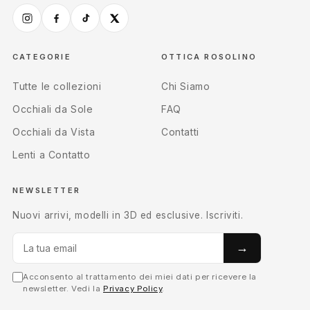
CATEGORIE
OTTICA ROSOLINO
Tutte le collezioni
Chi Siamo
Occhiali da Sole
FAQ
Occhiali da Vista
Contatti
Lenti a Contatto
NEWSLETTER
Nuovi arrivi, modelli in 3D ed esclusive. Iscriviti.
→
Acconsento al trattamento dei miei dati per ricevere la
newsletter. Vedi la
Privacy Policy
.