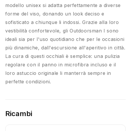
modello unisex si adatta perfettamente a diverse
forme del viso, donando un look deciso e
sofisticato a chiunque li indossi. Grazie alla loro
vestibilità confortevole, gli Outdoorsman I sono
ideali sia per l'uso quotidiano che per le occasioni
più dinamiche, dall'escursione all'aperitivo in città.
La cura di questi occhiali è semplice: una pulizia
regolare con il panno in microfibra incluso e il
loro astuccio originale li manterrà sempre in
perfette condizioni.
Ricambi