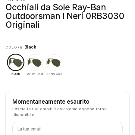
Occhiali da Sole Ray-Ban
Outdoorsman I Neri 0RB3030
Originali
Black
COLORE
Black
Arista Gold
Arista Gold
Momentaneamente esaurito
Lascia la tua email: ti avvisiamo appena torna
disponibile.