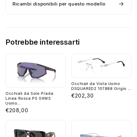
→
Ricambi disponibili per questo modello
Potrebbe interessarti
Occhiali da Vista Uomo
DSQUARED2 107888 Grigio ...
Occhiali da Sole Prada
€202,30
Linea Rossa PS 04WS
Uomo...
€208,00