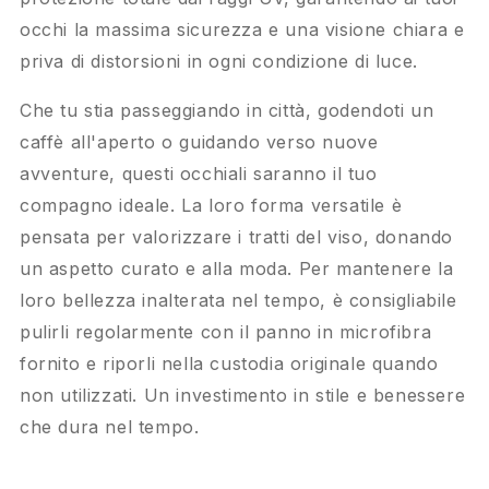
occhi la massima sicurezza e una visione chiara e
priva di distorsioni in ogni condizione di luce.
Che tu stia passeggiando in città, godendoti un
caffè all'aperto o guidando verso nuove
avventure, questi occhiali saranno il tuo
compagno ideale. La loro forma versatile è
pensata per valorizzare i tratti del viso, donando
un aspetto curato e alla moda. Per mantenere la
loro bellezza inalterata nel tempo, è consigliabile
pulirli regolarmente con il panno in microfibra
fornito e riporli nella custodia originale quando
non utilizzati. Un investimento in stile e benessere
che dura nel tempo.