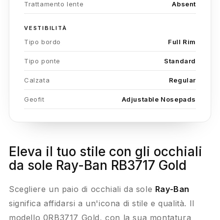
Trattamento lente
Absent
VESTIBILITÀ
Tipo bordo
Full Rim
Tipo ponte
Standard
Calzata
Regular
Geofit
Adjustable Nosepads
Eleva il tuo stile con gli occhiali
da sole Ray-Ban RB3717 Gold
Scegliere un paio di occhiali da sole
Ray-Ban
significa affidarsi a un'icona di stile e qualità. Il
modello 0RB3717 Gold, con la sua montatura