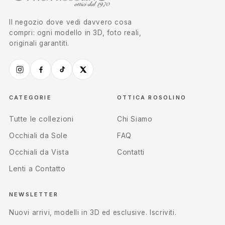
Il negozio dove vedi davvero cosa
compri: ogni modello in 3D, foto reali,
originali garantiti.
CATEGORIE
OTTICA ROSOLINO
Tutte le collezioni
Chi Siamo
Occhiali da Sole
FAQ
Occhiali da Vista
Contatti
Lenti a Contatto
NEWSLETTER
Nuovi arrivi, modelli in 3D ed esclusive. Iscriviti.