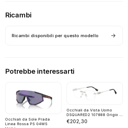
Ricambi
→
Ricambi disponibili per questo modello
Potrebbe interessarti
Occhiali da Vista Uomo
DSQUARED2 107888 Grigio ...
Occhiali da Sole Prada
€202,30
Linea Rossa PS 04WS