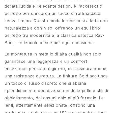
dorata lucida e l'elegante design, è l'accessorio
perfetto per chi cerca un tocco di raffinatezza
senza tempo. Questo modello unisex si adatta con
naturalezza a ogni viso, offrendo un equilibrio
perfetto tra modernità e la classica estetica Ray-
Ban, rendendolo ideale per ogni occasione.
La montatura in metallo di alta qualità non solo
garantisce una leggerezza e un comfort
eccezionali per tutto il giorno, ma assicura anche
una resistenza duratura. La finitura Gold aggiunge
un tocco di lusso discreto che si abbina
splendidamente con diversi toni della pelle e stili di
abbigliamento, dal casual chic al più formale. Le
lenti, attentamente selezionate, offrono una
protezione totale dai raggi UV, garantendo ai tuoi