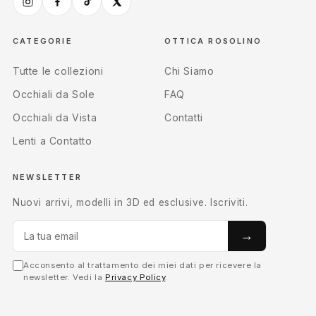
CATEGORIE
OTTICA ROSOLINO
Tutte le collezioni
Chi Siamo
Occhiali da Sole
FAQ
Occhiali da Vista
Contatti
Lenti a Contatto
NEWSLETTER
Nuovi arrivi, modelli in 3D ed esclusive. Iscriviti.
→
Acconsento al trattamento dei miei dati per ricevere la
newsletter. Vedi la
Privacy Policy
.